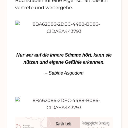
Buchstaben für eine Eigenschaft, die ich
vertrete und weitergebe.
Nur wer auf die innere Stimme hört, kann sie
nützen und eigene Gefühle erkennen.
– Sabine Asgodom