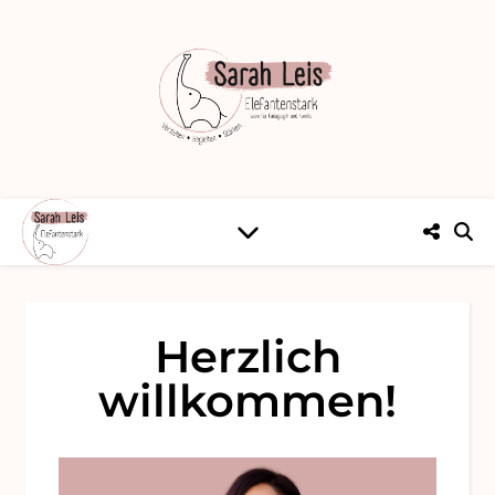
Herzlich
willkommen!