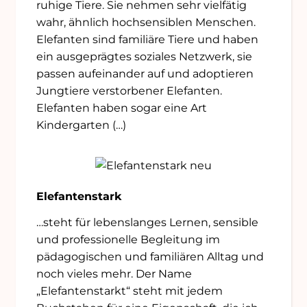
ruhige Tiere. Sie nehmen sehr vielfätig
wahr, ähnlich hochsensiblen Menschen.
Elefanten sind familiäre Tiere und haben
ein ausgeprägtes soziales Netzwerk, sie
passen aufeinander auf und adoptieren
Jungtiere verstorbener Elefanten.
Elefanten haben sogar eine Art
Kindergarten
(…)
Elefantenstark
…steht für lebenslanges Lernen, sensible
und professionelle Begleitung im
pädagogischen und familiären Alltag und
noch vieles mehr. Der Name
„Elefantenstarkt“ steht mit jedem