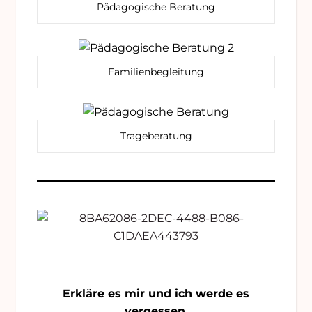
Pädagogische Beratung
Familienbegleitung
Trageberatung
Erkläre
es mir und ich werde es
vergessen.