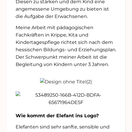
Diesen zu stärken und dem Kind eine
angemessene Umgebung zu bieten ist
die Aufgabe der Erwachsenen.
Meine Arbeit mit pädagogischen
Fachkräften in Krippe, Kita und
Kindertagespflege richtet sich nach dem
hessischen Bildungs- und Erziehungsplan.
Der Schwerpunkt meiner Arbeit ist die
Begleitung von Kindern unter 3 Jahren.
Wie kommt der Elefant ins Logo?
Elefanten sind sehr sanfte, sensible und