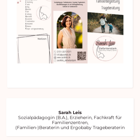
Sarah Leis
Sozialpädagogin (B.A.), Erzieherin, Fachkraft für
Familienzentren,
(Familien-)Beraterin und Ergobaby Trageberaterin