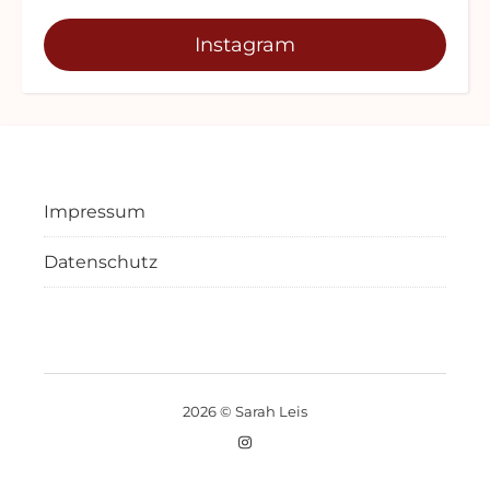
Instagram
Impressum
Datenschutz
2026 © Sarah Leis