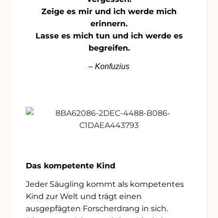
Zeige es mir und ich werde mich
erinnern.
Lasse es mich tun und ich werde es
begreifen.
– Konfuzius
Das kompetente Kind
Jeder Säugling kommt als kompetentes
Kind zur Welt und trägt einen
ausgepfägten Forscherdrang in sich.