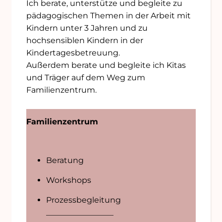
Ich berate, unterstütze und begleite zu
pädagogischen Themen in der Arbeit mit
Kindern unter 3 Jahren und zu
hochsensiblen Kindern in der
Kindertagesbetreuung.
Außerdem berate und begleite ich Kitas
und Träger auf dem Weg zum
Familienzentrum.
Familienzentrum
Beratung
Workshops
Prozessbegleitung
_________________