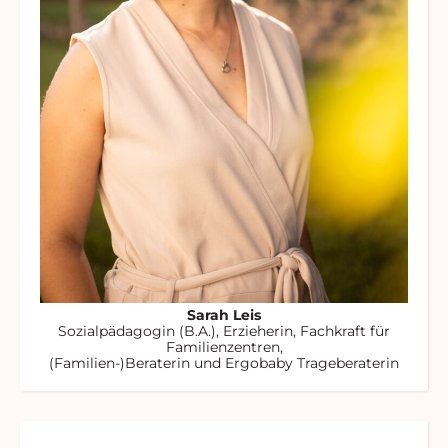
Sarah Leis
Sozialpädagogin (B.A.), Erzieherin, Fachkraft für
Familienzentren,
(Familien-)Beraterin und Ergobaby Trageberaterin