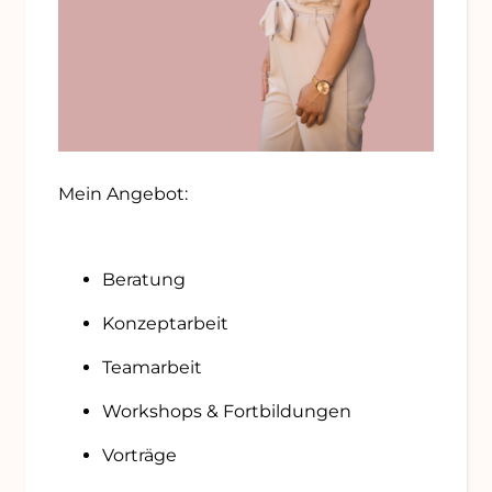
Mein Angebot:
Beratung
Konzeptarbeit
Teamarbeit
Workshops & Fortbildungen
Vorträge