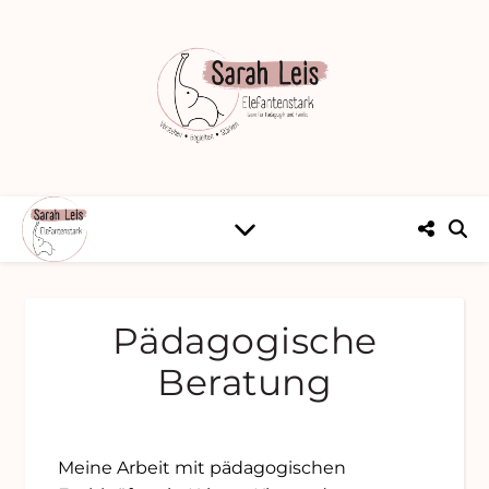
Pädagogische
Beratung
Meine Arbeit mit pädagogischen