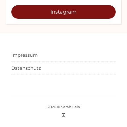
Instagram
Impressum
Datenschutz
2026 © Sarah Leis