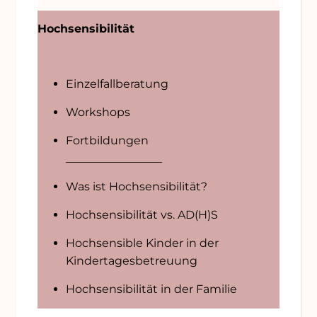
Hochsensibilität
Einzelfallberatung
Workshops
Fortbildungen
_________________
Was ist Hochsensibilität?
Hochsensibilität vs. AD(H)S
Hochsensible Kinder in der
Kindertagesbetreuung
Hochsensibilität in der Familie