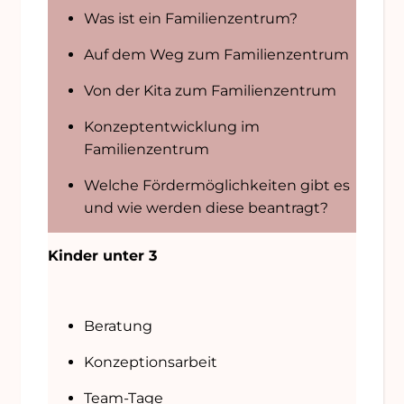
Was ist ein Familienzentrum?
Auf dem Weg zum Familienzentrum
Von der Kita zum Familienzentrum
Konzeptentwicklung im
Familienzentrum
Welche Fördermöglichkeiten gibt es
und wie werden diese beantragt?
Kinder unter 3
Beratung
Konzeptionsarbeit
Team-Tage