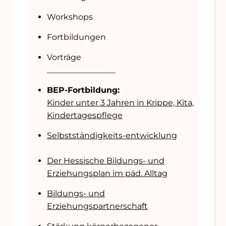
Workshops
Fortbildungen
Vorträge
_________________
BEP-Fortbildung:
Kinder unter 3 Jahren in Krippe, Kita,
Kindertagespflege
Selbstständigkeits-entwicklung
Der Hessische Bildungs- und
Erziehungsplan im päd. Alltag
Bildungs- und
Erziehungspartnerschaft