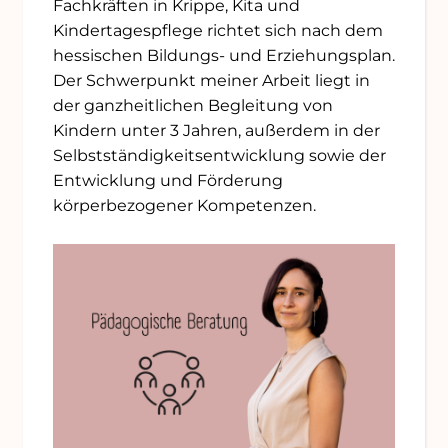
Fachkräften in Krippe, Kita und
Kindertagespflege richtet sich nach dem
hessischen Bildungs- und Erziehungsplan.
Der Schwerpunkt meiner Arbeit liegt in
der ganzheitlichen Begleitung von
Kindern unter 3 Jahren, außerdem in der
Selbstständigkeitsentwicklung sowie der
Entwicklung und Förderung
körperbezogener Kompetenzen.