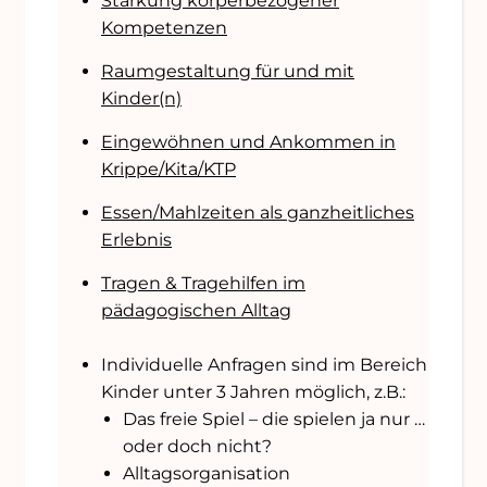
Stärkung körperbezogener
Kompetenzen
Raumgestaltung für und mit
Kinder(n)
Eingewöhnen und Ankommen in
Krippe/Kita/KTP
Essen/Mahlzeiten als ganzheitliches
Erlebnis
Tragen & Tragehilfen im
pädagogischen Alltag
Individuelle Anfragen sind im Bereich
Kinder unter 3 Jahren möglich, z.B.:
Das freie Spiel – die spielen ja nur …
oder doch nicht?
Alltagsorganisation