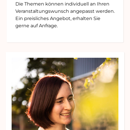
Die Themen können individuell an Ihren
Veranstaltungswunsch angepasst werden.
Ein preisliches Angebot, erhalten Sie
gerne auf Anfrage.