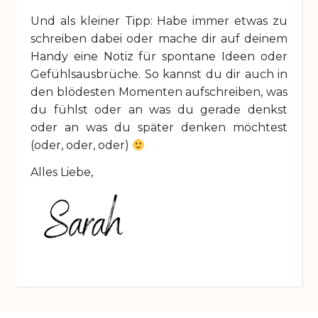
Und als kleiner Tipp: Habe immer etwas zu
schreiben dabei oder mache dir auf deinem
Handy eine Notiz für spontane Ideen oder
Gefühlsausbrüche. So kannst du dir auch in
den blödesten Momenten aufschreiben, was
du fühlst oder an was du gerade denkst
oder an was du später denken möchtest
(oder, oder, oder)
Alles Liebe,