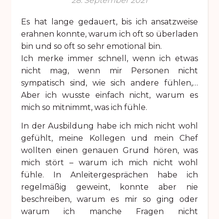
28. September 2021
Es hat lange gedauert, bis ich ansatzweise
erahnen konnte, warum ich oft so überladen
bin und so oft so sehr emotional bin.
Ich merke immer schnell, wenn ich etwas
nicht mag, wenn mir Personen nicht
sympatisch sind, wie sich andere fühlen,…
Aber ich wusste einfach nicht, warum es
mich so mitnimmt, was ich fühle.
In der Ausbildung habe ich mich nicht wohl
gefühlt, meine Kollegen und mein Chef
wollten einen genauen Grund hören, was
mich stört – warum ich mich nicht wohl
fühle. In Anleitergesprächen habe ich
regelmäßig geweint, konnte aber nie
beschreiben, warum es mir so ging oder
warum ich manche Fragen nicht