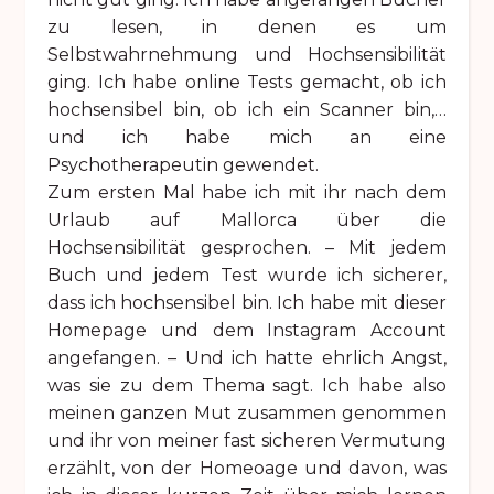
zu lesen, in denen es um
Selbstwahrnehmung und Hochsensibilität
ging. Ich habe online Tests gemacht, ob ich
hochsensibel bin, ob ich ein Scanner bin,…
und ich habe mich an eine
Psychotherapeutin gewendet.
Zum ersten Mal habe ich mit ihr nach dem
Urlaub auf Mallorca über die
Hochsensibilität gesprochen. – Mit jedem
Buch und jedem Test wurde ich sicherer,
dass ich hochsensibel bin. Ich habe mit dieser
Homepage und dem Instagram Account
angefangen. – Und ich hatte ehrlich Angst,
was sie zu dem Thema sagt. Ich habe also
meinen ganzen Mut zusammen genommen
und ihr von meiner fast sicheren Vermutung
erzählt, von der Homeoage und davon, was