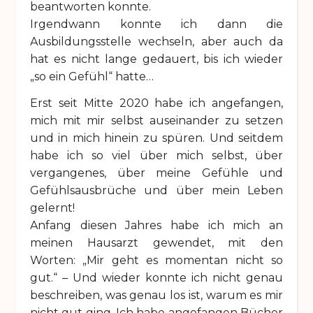
beantworten konnte.
Irgendwann konnte ich dann die
Ausbildungsstelle wechseln, aber auch da
hat es nicht lange gedauert, bis ich wieder
„so ein Gefühl“ hatte…
Erst seit Mitte 2020 habe ich angefangen,
mich mit mir selbst auseinander zu setzen
und in mich hinein zu spüren. Und seitdem
habe ich so viel über mich selbst, über
vergangenes, über meine Gefühle und
Gefühlsausbrüche und über mein Leben
gelernt!
Anfang diesen Jahres habe ich mich an
meinen Hausarzt gewendet, mit den
Worten: „Mir geht es momentan nicht so
gut.“ – Und wieder konnte ich nicht genau
beschreiben, was genau los ist, warum es mir
nicht gut ging. Ich habe angefangen Bücher