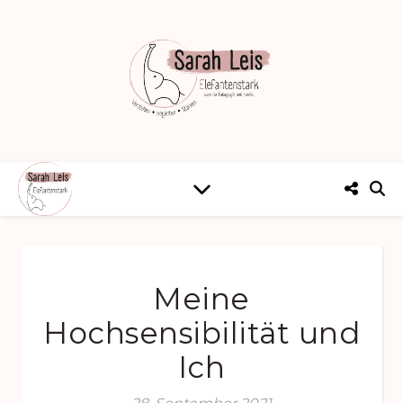
Meine
Hochsensibilität und
Ich