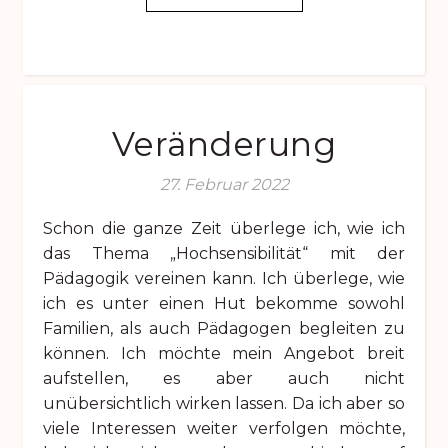
Veränderung
27. Februar 2022
Schon die ganze Zeit überlege ich, wie ich
das Thema „Hochsensibilität“ mit der
Pädagogik vereinen kann. Ich überlege, wie
ich es unter einen Hut bekomme sowohl
Familien, als auch Pädagogen begleiten zu
können. Ich möchte mein Angebot breit
aufstellen, es aber auch nicht
unübersichtlich wirken lassen. Da ich aber so
viele Interessen weiter verfolgen möchte,