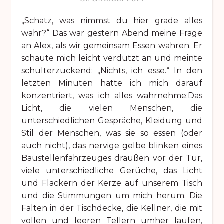
„Schatz, was nimmst du hier grade alles
wahr?“ Das war gestern Abend meine Frage
an Alex, als wir gemeinsam Essen wahren. Er
schaute mich leicht verdutzt an und meinte
schulterzuckend: „Nichts, ich esse.“ In den
letzten Minuten hatte ich mich darauf
konzentriert, was ich alles wahrnehme:Das
Licht, die vielen Menschen, die
unterschiedlichen Gespräche, Kleidung und
Stil der Menschen, was sie so essen (oder
auch nicht), das nervige gelbe blinken eines
Baustellenfahrzeuges draußen vor der Tür,
viele unterschiedliche Gerüche, das Licht
und Flackern der Kerze auf unserem Tisch
und die Stimmungen um mich herum. Die
Falten in der Tischdecke, die Kellner, die mit
vollen und leeren Tellern umher laufen,