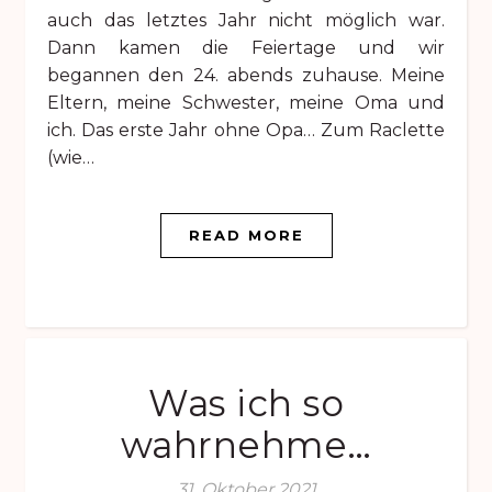
auch das letztes Jahr nicht möglich war.
Dann kamen die Feiertage und wir
begannen den 24. abends zuhause. Meine
Eltern, meine Schwester, meine Oma und
ich. Das erste Jahr ohne Opa… Zum Raclette
(wie…
READ MORE
Was ich so
wahrnehme…
31. Oktober 2021