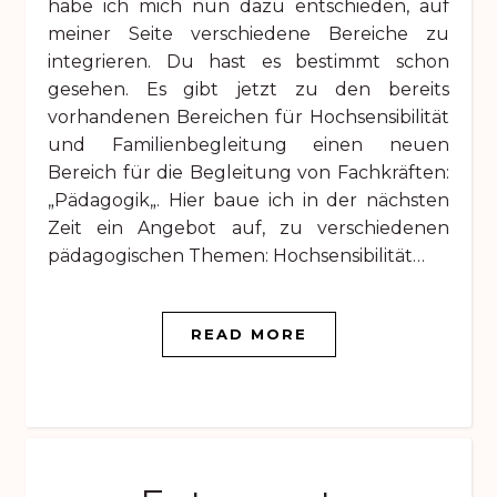
habe ich mich nun dazu entschieden, auf
meiner Seite verschiedene Bereiche zu
integrieren. Du hast es bestimmt schon
gesehen. Es gibt jetzt zu den bereits
vorhandenen Bereichen für Hochsensibilität
und Familienbegleitung einen neuen
Bereich für die Begleitung von Fachkräften:
„Pädagogik„. Hier baue ich in der nächsten
Zeit ein Angebot auf, zu verschiedenen
pädagogischen Themen: Hochsensibilität…
READ MORE