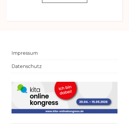
Impressum
Datenschutz