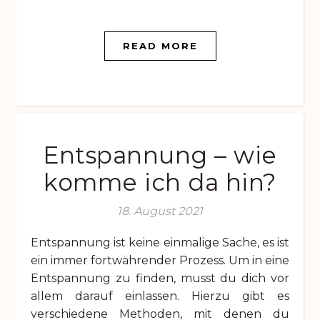
READ MORE
Entspannung – wie
komme ich da hin?
18. August 2021
Entspannung ist keine einmalige Sache, es ist
ein immer fortwährender Prozess. Um in eine
Entspannung zu finden, musst du dich vor
allem darauf einlassen. Hierzu gibt es
verschiedene Methoden, mit denen du