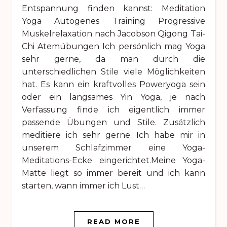
Entspannung finden kannst: Meditation
Yoga Autogenes Training Progressive
Muskelrelaxation nach Jacobson Qigong Tai-
Chi Atemübungen Ich persönlich mag Yoga
sehr gerne, da man durch die
unterschiedlichen Stile viele Möglichkeiten
hat. Es kann ein kraftvolles Poweryoga sein
oder ein langsames Yin Yoga, je nach
Verfassung finde ich eigentlich immer
passende Übungen und Stile. Zusätzlich
meditiere ich sehr gerne. Ich habe mir in
unserem Schlafzimmer eine Yoga-
Meditations-Ecke eingerichtet.Meine Yoga-
Matte liegt so immer bereit und ich kann
starten, wann immer ich Lust…
READ MORE