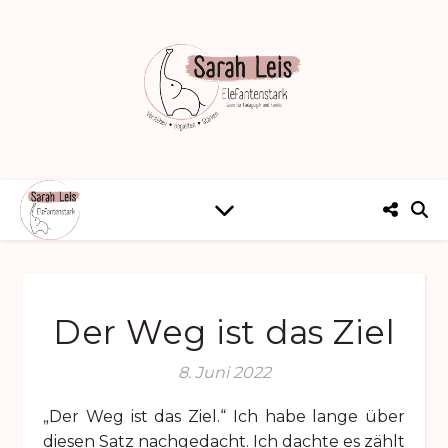
Der Weg ist das Ziel
8. Juni 2022
„Der Weg ist das Ziel.“ Ich habe lange über
diesen Satz nachgedacht. Ich dachte es zählt