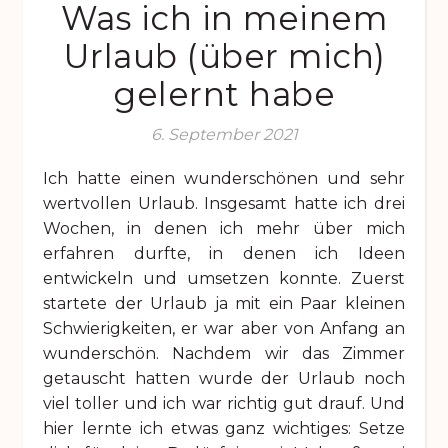
Was ich in meinem
Urlaub (über mich)
gelernt habe
6. September 2021
Ich hatte einen wunderschönen und sehr
wertvollen Urlaub. Insgesamt hatte ich drei
Wochen, in denen ich mehr über mich
erfahren durfte, in denen ich Ideen
entwickeln und umsetzen konnte. Zuerst
startete der Urlaub ja mit ein Paar kleinen
Schwierigkeiten, er war aber von Anfang an
wunderschön. Nachdem wir das Zimmer
getauscht hatten wurde der Urlaub noch
viel toller und ich war richtig gut drauf. Und
hier lernte ich etwas ganz wichtiges: Setze