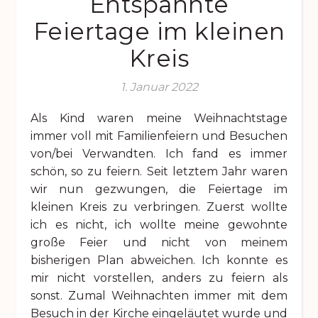
Entspannte
Feiertage im kleinen
Kreis
1. Januar 2022
Als Kind waren meine Weihnachtstage
immer voll mit Familienfeiern und Besuchen
von/bei Verwandten. Ich fand es immer
schön, so zu feiern. Seit letztem Jahr waren
wir nun gezwungen, die Feiertage im
kleinen Kreis zu verbringen. Zuerst wollte
ich es nicht, ich wollte meine gewohnte
große Feier und nicht von meinem
bisherigen Plan abweichen. Ich konnte es
mir nicht vorstellen, anders zu feiern als
sonst. Zumal Weihnachten immer mit dem
Besuch in der Kirche eingeläutet wurde und