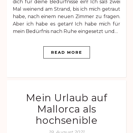
dich für deine Bedürfnisse ein! Ich saß zwei
Mal weinend am Strand, bis ich mich getraut
habe, nach einem neuen Zimmer zu fragen.
Aber ich habe es getan! Ich habe mich für
mein Bedürfnis nach Ruhe eingesetzt und…
READ MORE
Mein Urlaub auf
Mallorca als
hochsenible
19. August 2021