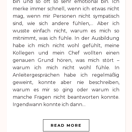
bin und so oft so sehr emotional bin. Ich
merke immer schnell, wenn ich etwas nicht
mag, wenn mir Personen nicht sympatisch
sind, wie sich andere fühlen,… Aber ich
wusste einfach nicht, warum es mich so
mitnimmt, was ich fühle. In der Ausbildung
habe ich mich nicht wohl gefühlt, meine
Kollegen und mein Chef wollten einen
genauen Grund hören, was mich stört –
warum ich mich nicht wohl fühle. In
Anleitergesprächen habe ich regelmäßig
geweint, konnte aber nie beschreiben,
warum es mir so ging oder warum ich
manche Fragen nicht beantworten konnte.
Irgendwann konnte ich dann…
READ MORE