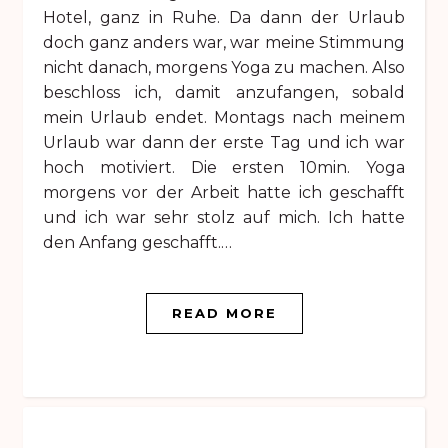
Hotel, ganz in Ruhe. Da dann der Urlaub
doch ganz anders war, war meine Stimmung
nicht danach, morgens Yoga zu machen. Also
beschloss ich, damit anzufangen, sobald
mein Urlaub endet. Montags nach meinem
Urlaub war dann der erste Tag und ich war
hoch motiviert. Die ersten 10min. Yoga
morgens vor der Arbeit hatte ich geschafft
und ich war sehr stolz auf mich. Ich hatte
den Anfang geschafft.…
READ MORE