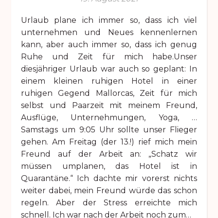
Urlaub plane ich immer so, dass ich viel
unternehmen und Neues kennenlernen
kann, aber auch immer so, dass ich genug
Ruhe und Zeit für mich habe.Unser
diesjähriger Urlaub war auch so geplant: In
einem kleinen ruhigen Hotel in einer
ruhigen Gegend Mallorcas, Zeit für mich
selbst und Paarzeit mit meinem Freund,
Ausflüge, Unternehmungen, Yoga, …
Samstags um 9:05 Uhr sollte unser Flieger
gehen. Am Freitag (der 13.!) rief mich mein
Freund auf der Arbeit an: „Schatz wir
müssen umplanen, das Hotel ist in
Quarantäne.“ Ich dachte mir vorerst nichts
weiter dabei, mein Freund würde das schon
regeln. Aber der Stress erreichte mich
schnell. Ich war nach der Arbeit noch zum…