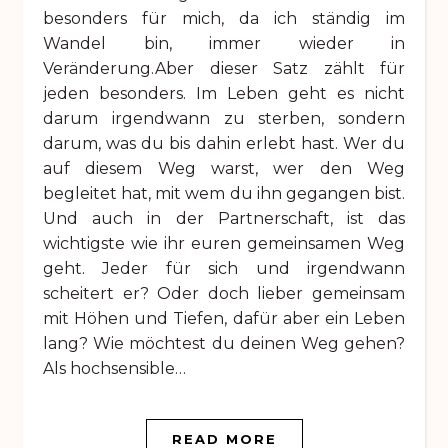
besonders für mich, da ich ständig im
Wandel bin, immer wieder in
Veränderung.Aber dieser Satz zählt für
jeden besonders. Im Leben geht es nicht
darum irgendwann zu sterben, sondern
darum, was du bis dahin erlebt hast. Wer du
auf diesem Weg warst, wer den Weg
begleitet hat, mit wem du ihn gegangen bist.
Und auch in der Partnerschaft, ist das
wichtigste wie ihr euren gemeinsamen Weg
geht. Jeder für sich und irgendwann
scheitert er? Oder doch lieber gemeinsam
mit Höhen und Tiefen, dafür aber ein Leben
lang? Wie möchtest du deinen Weg gehen?
Als hochsensible…
READ MORE