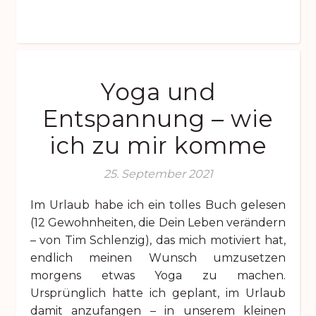
Yoga und
Entspannung – wie
ich zu mir komme
25. September 2021
Im Urlaub habe ich ein tolles Buch gelesen
(12 Gewohnheiten, die Dein Leben verändern
– von Tim Schlenzig), das mich motiviert hat,
endlich meinen Wunsch umzusetzen
morgens etwas Yoga zu machen.
Ursprünglich hatte ich geplant, im Urlaub
damit anzufangen – in unserem kleinen