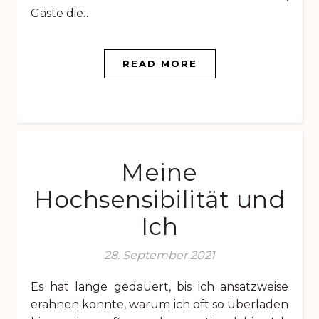
Gäste die…
READ MORE
Meine
Hochsensibilität und
Ich
28. September 2021
Es hat lange gedauert, bis ich ansatzweise
erahnen konnte, warum ich oft so überladen